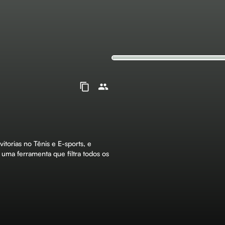
vitorias no Tênis e E-sports, e
uma ferramenta que filtra todos os