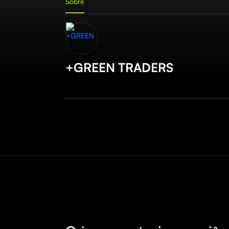
Sobre
+GREEN TRADERS