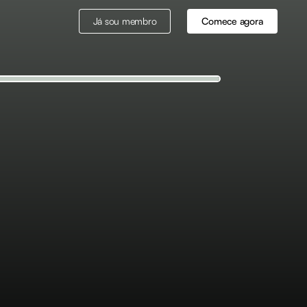
Já sou membro
Comece agora