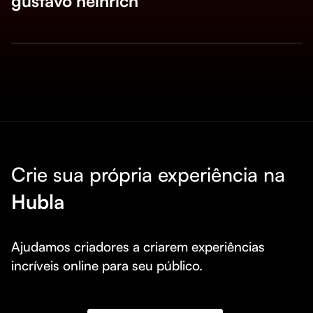
gustavo heinrich
Crie sua própria experiência na
Hubla
Ajudamos criadores a criarem experiências 
incríveis online para seu público.