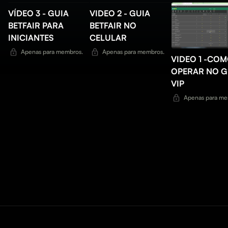
VÍDEO 3 - GUIA
VIDEO 2 - GUIA
BETFAIR PARA
BETFAIR NO
INICIANTES
CELULAR
Apenas para membros.
Apenas para membros.
VIDEO 1 -CO
OPERAR NO 
VIP
Apenas para me