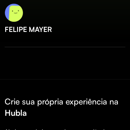
FELIPE MAYER
Crie sua própria experiência na
Hubla