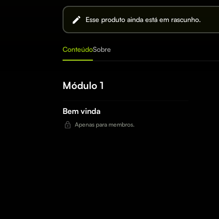
Esse produto ainda está em rascunho.
Conteúdo
Sobre
Módulo 1
Bem vinda
Apenas para membros.