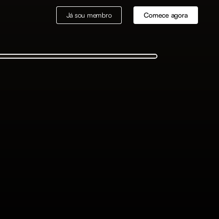
Já sou membro
Comece agora