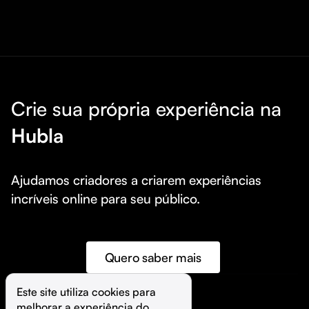
Crie sua própria experiência na
Hubla
Ajudamos criadores a criarem experiências 
incríveis online para seu público.
Quero saber mais
Este site utiliza cookies para 
melhorar a experiência do 