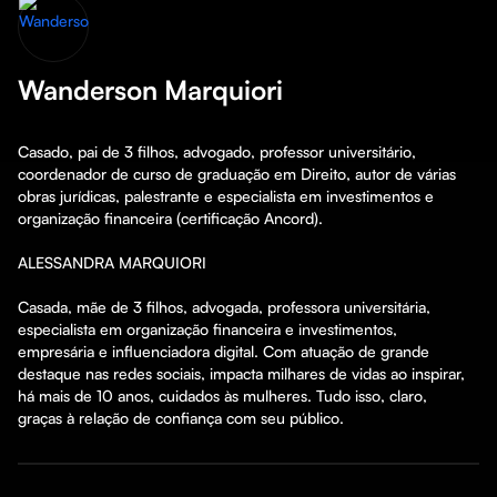
Wanderson Marquiori
Casado, pai de 3 filhos, advogado, professor universitário, 
coordenador de curso de graduação em Direito, autor de várias 
obras jurídicas, palestrante e especialista em investimentos e 
organização financeira (certificação Ancord).

ALESSANDRA MARQUIORI

Casada, mãe de 3 filhos, advogada, professora universitária, 
especialista em organização financeira e investimentos, 
empresária e influenciadora digital. Com atuação de grande 
destaque nas redes sociais, impacta milhares de vidas ao inspirar, 
há mais de 10 anos, cuidados às mulheres. Tudo isso, claro, 
graças à relação de confiança com seu público.