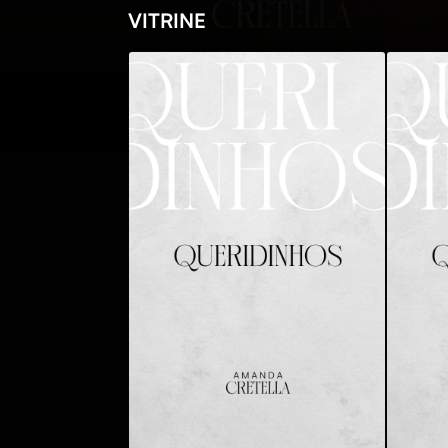
VITRINE