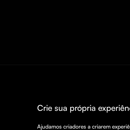
Crie sua própria experiên
Ajudamos criadores a criarem experiên