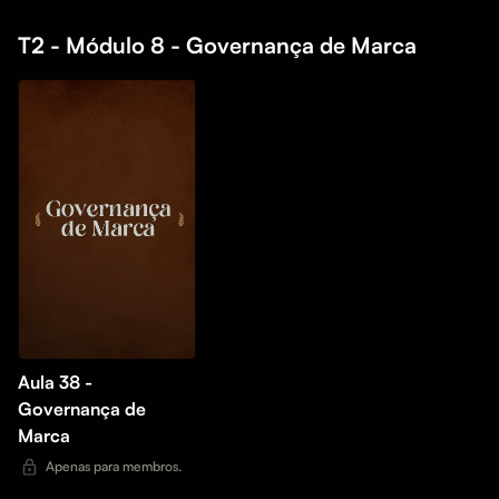
T2 - Módulo 8 - Governança de Marca
Aula 38 -
Governança de
Marca
Apenas para membros.