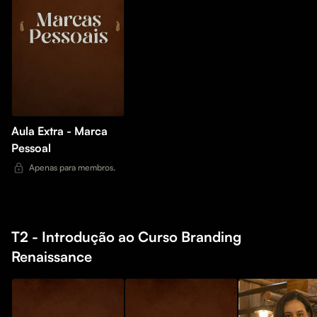
Aula Extra - Marca
Pessoal
Apenas para membros.
T2 - Introdução ao Curso Branding
Renaissance