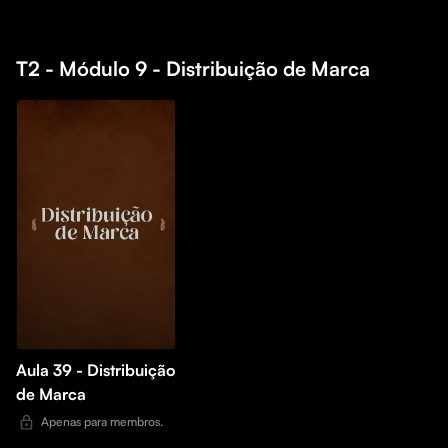
T2 - Módulo 9 - Distribuição de Marca
Aula 39 - Distribuição
de Marca
Apenas para membros.