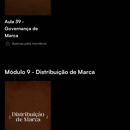
Aula 39 -
Governança de
Marca
Apenas para membros.
Módulo 9 - Distribuição de Marca