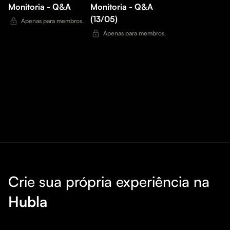
Monitoria - Q&A
Monitoria - Q&A
(13/05)
Apenas para membros.
Apenas para membros.
Crie sua própria experiência na
Hubla