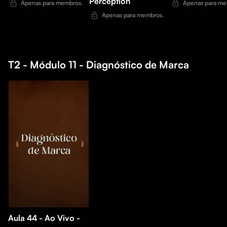
Perception
Apenas para membros.
Apenas para me
Apenas para membros.
T2 - Módulo 11 - Diagnóstico de Marca
Aula 44 - Ao Vivo -