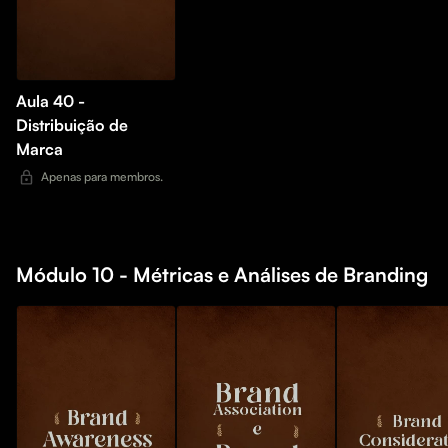
Aula 40 -
Distribuição de
Marca
Apenas para membros.
Módulo 10 - Métricas e Análises de Branding