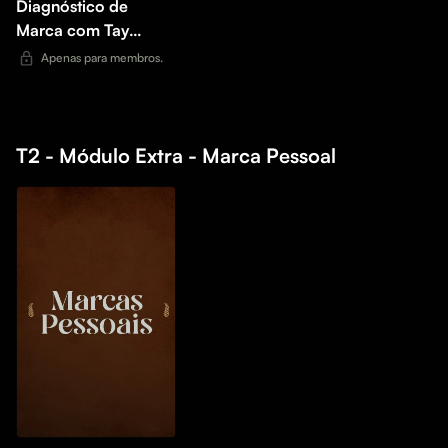
Diagnóstico de
Marca com Tay
Dantas
Apenas para membros.
T2 - Módulo Extra - Marca Pessoal