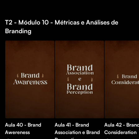
T2 - Módulo 10 - Métricas e Análises de
Branding
Aula 40 - Brand
Aula 41 - Brand
Aula 42 - Bran
Awereness
Association e Brand
Consideration