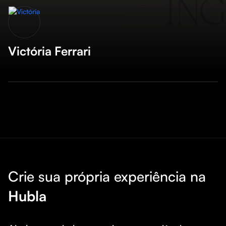
Victória Ferrari
Crie sua própria experiência na
Hubla