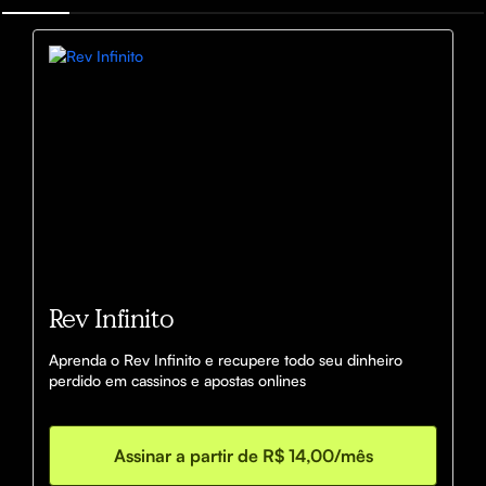
Rev Infinito
Aprenda o Rev Infinito e recupere todo seu dinheiro 
perdido em cassinos e apostas onlines 
Assinar a partir de R$ 14,00/mês