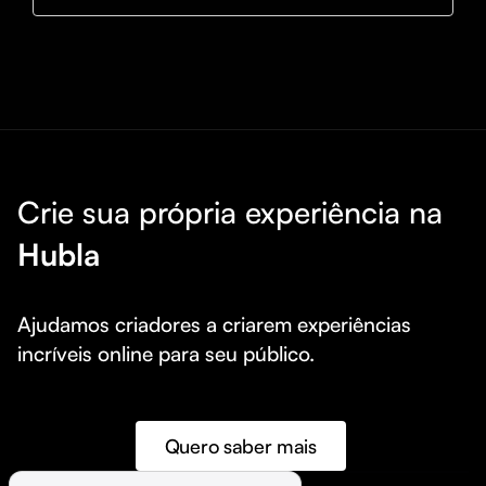
Crie sua própria experiência na
Hubla
Ajudamos criadores a criarem experiências 
incríveis online para seu público.
Quero saber mais