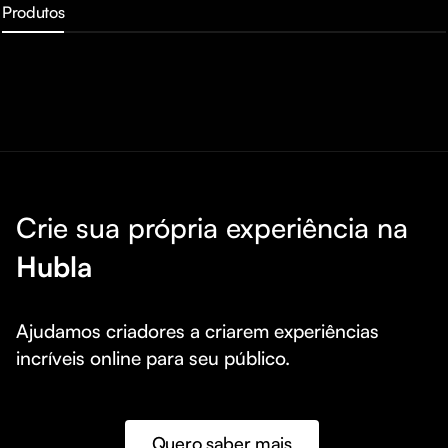
Produtos
Crie sua própria experiência na
Hubla
Ajudamos criadores a criarem experiências 
incríveis online para seu público.
Quero saber mais