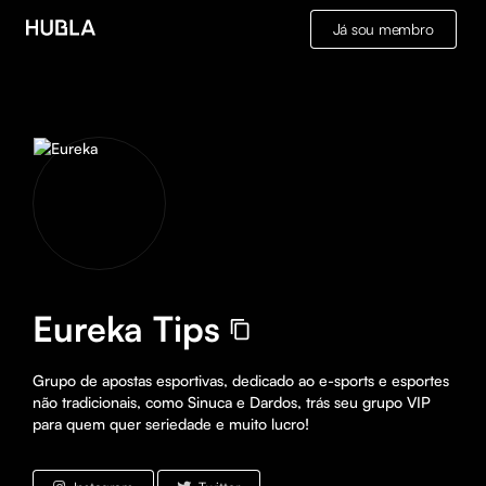
Já sou membro
Eureka Tips
Grupo de apostas esportivas, dedicado ao e-sports e esportes 
não tradicionais, como Sinuca e Dardos, trás seu grupo VIP 
para quem quer seriedade e muito lucro!