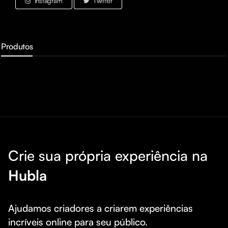
Instagram
Twitter
Produtos
Crie sua própria experiência na
Hubla
Ajudamos criadores a criarem experiências 
incríveis online para seu público.