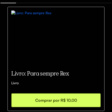
Livro: Para sempre Rex
Livro
Comprar por R$ 10,00