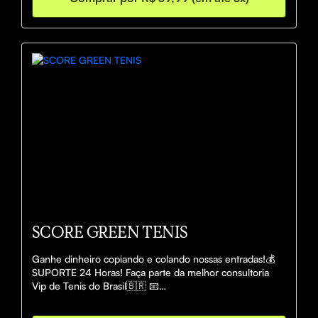
SCORE GREEN TENIS
Ganhe dinheiro copiando e colando nossas entradas!💰 
SUPORTE 24 Horas! Faça parte da melhor consultoria 
Vip de Tenis do Brasil🇧🇷 📧
profissionaldanielgsz@gmail.com