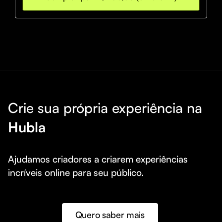
Crie sua própria experiência na
Hubla
Ajudamos criadores a criarem experiências 
incríveis online para seu público.
Quero saber mais