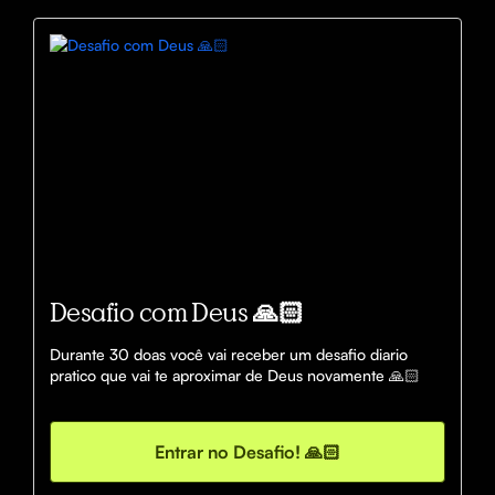
Desafio com Deus 🙏🏻
Durante 30 doas você vai receber um desafio diario 
pratico que vai te aproximar de Deus novamente 🙏🏻
Entrar no Desafio! 🙏🏻