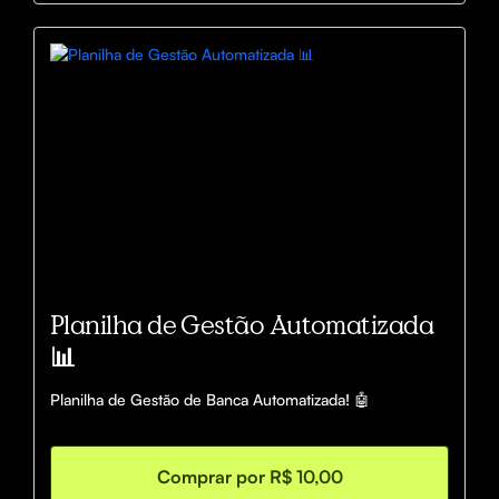
Planilha de Gestão Automatizada
📊
Planilha de Gestão de Banca Automatizada! 🤖
Comprar por R$ 10,00