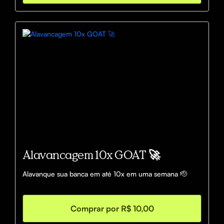
Alavancagem 10x GOAT 🚀
Alavanque sua banca em até 10x em uma semana 🫡
Comprar por R$ 10,00