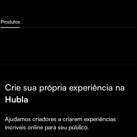
Produtos
Crie sua própria experiência na
Hubla
Ajudamos criadores a criarem experiências 
incríveis online para seu público.