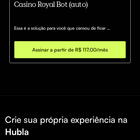
Casino Royal Bot (auto)
Essa é a solução para você que cansou de ficar 
analisando roletas e talvez não tenha tanto tempo para 
seguir as sequências.

COM ROYAL BOT você vai ter acesso a:

Assinar a partir de R$ 117,00/mês
☑️Robô ROYAL automatico

☑️Minicurso completo

☑️Grupo VIP

☑️Mentorias 

Depois disso, você vai realizar seu cadastro na corretora 
BETFAIR

E então... a partir daí é só você instalar o robô na sua 
maquina e fazer a configuração básica para vincular seu 
Crie sua própria experiência na
robô à corretora de operações 

(Lembrando, tudo isso está super bem explicado dentro 
Hubla
das aulas do minicurso)
