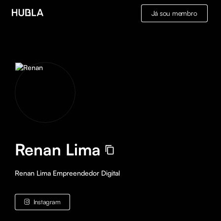
Já sou membro
Renan Lima
Renan Lima Empreendedor Digital
Instagram