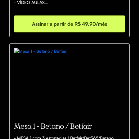
- VÍDEO AULAS

- SUPORTE

- MENTORIA EM LIVE

- COM MAIS DE 94% DE ASSERTIVIDADE!!!

Assinar a partir de R$ 49,90/mês
- MAIS DE 100 SINAIS POR DIA
Mesa 1 - Betano / Betfair
- MESA 1 com 3 estratégias ! Betfair/Bet365/Betano
