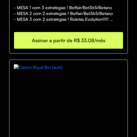
- MESA 1 com 3 estratégias ! Betfair/Bet365/Betano

- MESA 2 com 2 estratégias ! Betfair/Bet365/Betano

- MESA 3 com 2 estratégias ! Roletas Evolution!!!!! 
NOVIDADE!!!

- VÍDEO AULAS

- SUPORTE

Assinar a partir de R$ 33,08/mês
- MENTORIA EM LIVE

- COM MAIS DE 94% DE ASSERTIVIDADE!!!

- MAIS DE 200 SINAIS POR DIA