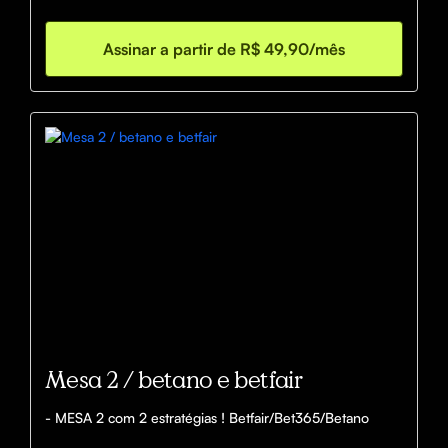
- MENTORIA EM LIVE

- COM MAIS DE 94% DE ASSERTIVIDADE!!!

Assinar a partir de R$ 49,90/mês
- MAIS DE 55 SINAIS POR DIA
Mesa 2 / betano e betfair
- MESA 2 com 2 estratégias ! Betfair/Bet365/Betano
