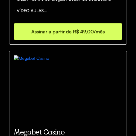
- VÍDEO AULAS

- SUPORTE

- MENTORIA EM LIVE

- COM MAIS DE 94% DE ASSERTIVIDADE!!!

Assinar a partir de R$ 49,00/mês
- MAIS DE 100 SINAIS POR DIA
Megabet Casino