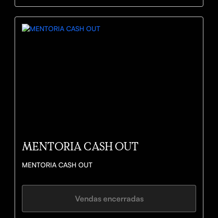
MENTORIA CASH OUT
MENTORIA CASH OUT
Vendas encerradas