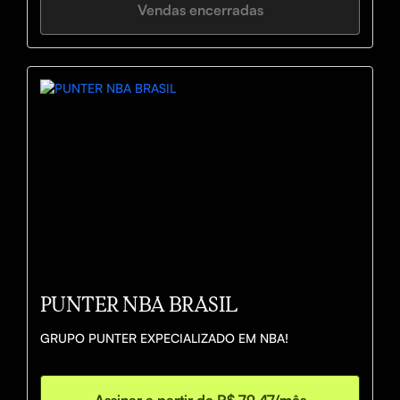
Vendas encerradas
odd esta desregulada, ou seja +EV. A odd vai ajustar 
para o valor correto nos dando lucro antes da partida 
iniciar. 

Operamos no mercado de Futebol, Basquete e Tenis na 
modalidade de CASH.

Lucro Medio acima de 50% mensal da banca total

PUNTER NBA BRASIL
GRUPO PUNTER EXPECIALIZADO EM NBA!