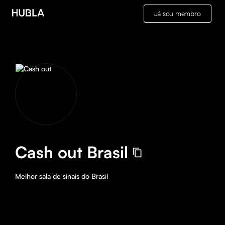
Já sou membro
Cash out Brasil
Melhor sala de sinais do Brasil