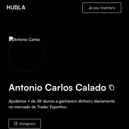
Já sou membro
Antonio Carlos Calado
Ajudamos + de 2K alunos a ganharem dinheiro diariamente 
no mercado de Trader Esportivo.
Instagram