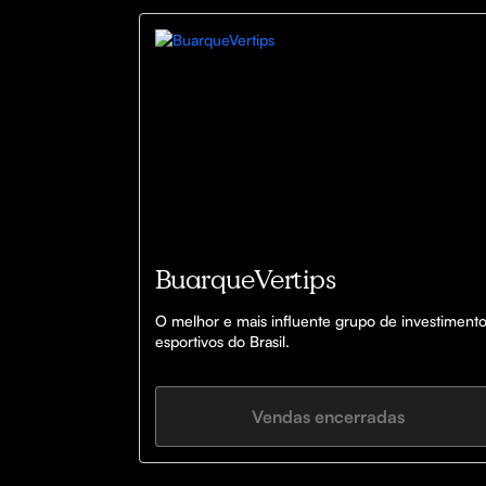
BuarqueVertips
O melhor e mais influente grupo de investimento
esportivos do Brasil.
Vendas encerradas