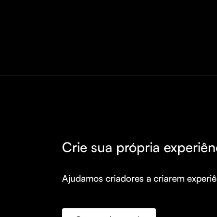
Crie sua própria experiên
Ajudamos criadores a criarem experiên