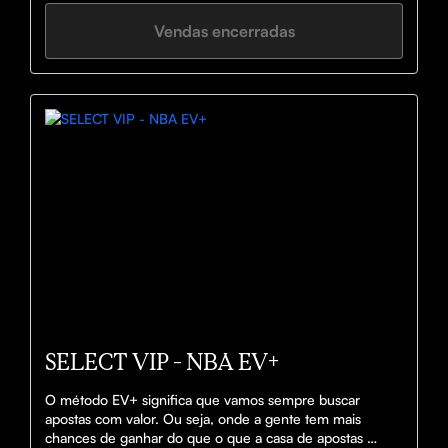
Vendas encerradas
SELECT VIP - NBA EV+
O método EV+ significa que vamos sempre buscar 
apostas com valor. Ou seja, onde a gente tem mais 
chances de ganhar do que o que a casa de apostas 