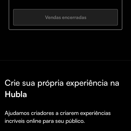
precifica.
Vendas encerradas
Crie sua própria experiência na
Hubla
Ajudamos criadores a criarem experiências 
incríveis online para seu público.