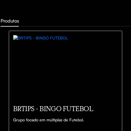
Produtos
BRTIPS - BINGO FUTEBOL
Grupo focado em múltiplas de Futebol.