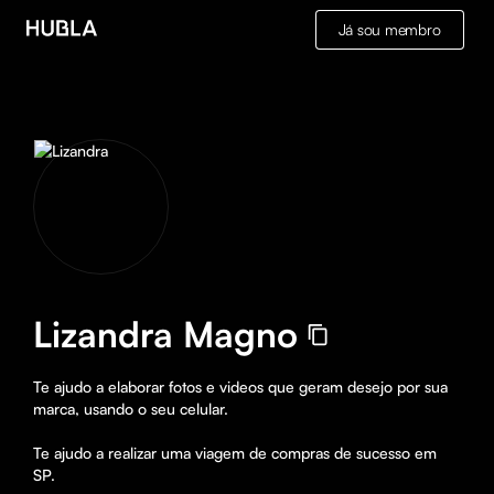
Já sou membro
Lizandra Magno
Te ajudo a elaborar fotos e videos que geram desejo por sua 
marca, usando o seu celular.

Te ajudo a realizar uma viagem de compras de sucesso em 
SP.