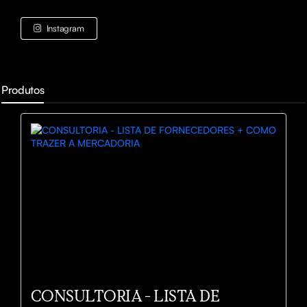
Instagram
Produtos
CONSULTORIA - LISTA DE