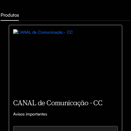
Produtos
CANAL de Comunicação - CC
Avisos importantes