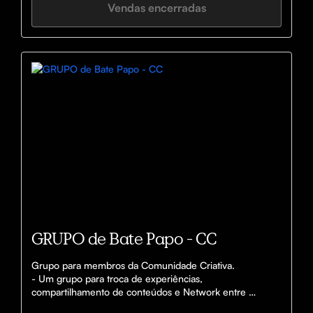
Vendas encerradas
GRUPO de Bate Papo - CC
Grupo para membros da Comunidade Criativa.

- Um grupo para troca de experiências, 
compartilhamento de conteúdos e Network entre 
alunos. 
