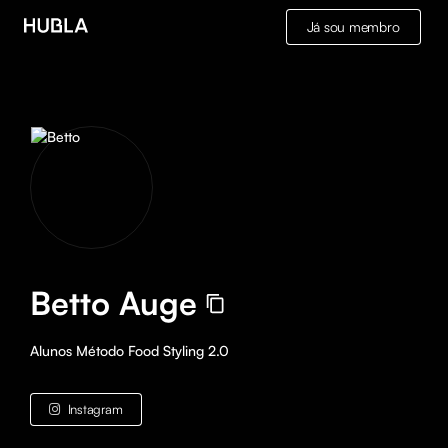
Já sou membro
Betto Auge
Alunos Método Food Styling 2.0
Instagram