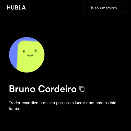
Já sou membro
Bruno Cordeiro
Trader esportivo e ensino pessoas a lucrar enquanto assiste 
futebol.