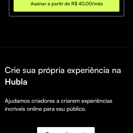
Assinar a partir de R$ 40,00/mês
Crie sua própria experiência na
Hubla
Ajudamos criadores a criarem experiências 
incríveis online para seu público.