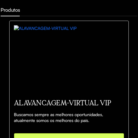
Produtos
ALAVANCAGEM-VIRTUAL VIP
Buscamos sempre as melhores oportunidades, 
atualmente somos os melhores do país.