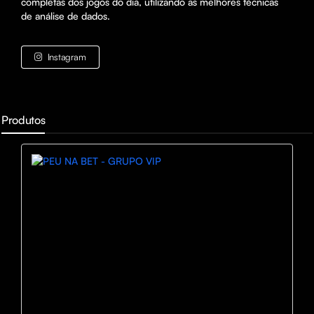
completas dos jogos do dia, utilizando as melhores técnicas 
de análise de dados.
Instagram
Produtos