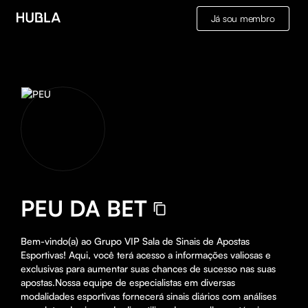
Já sou membro
PEU DA BET
Bem-vindo(a) ao Grupo VIP Sala de Sinais de Apostas 
Esportivas! Aqui, você terá acesso a informações valiosas e 
exclusivas para aumentar suas chances de sucesso nas suas 
apostas.Nossa equipe de especialistas em diversas 
modalidades esportivas fornecerá sinais diários com análises 