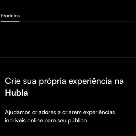
Produtos
Crie sua própria experiência na
Hubla
Ajudamos criadores a criarem experiências 
incríveis online para seu público.