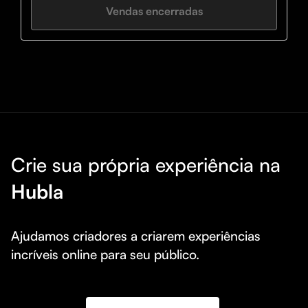
Vendas encerradas
Crie sua própria experiência na
Hubla
Ajudamos criadores a criarem experiências 
incríveis online para seu público.