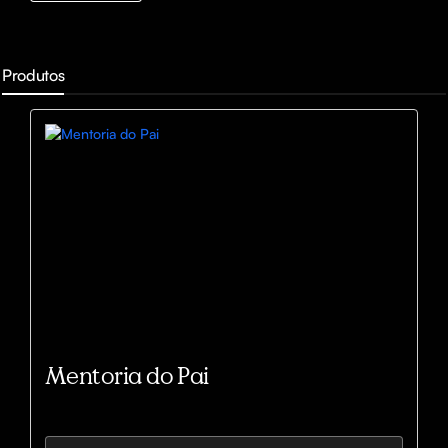
Produtos
Mentoria do Pai