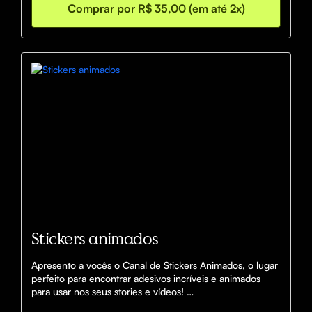
Comprar por R$ 35,00 (em até 2x)
Stickers animados
Apresento a vocês o Canal de Stickers Animados, o lugar 
perfeito para encontrar adesivos incríveis e animados 
para usar nos seus stories e vídeos! 
