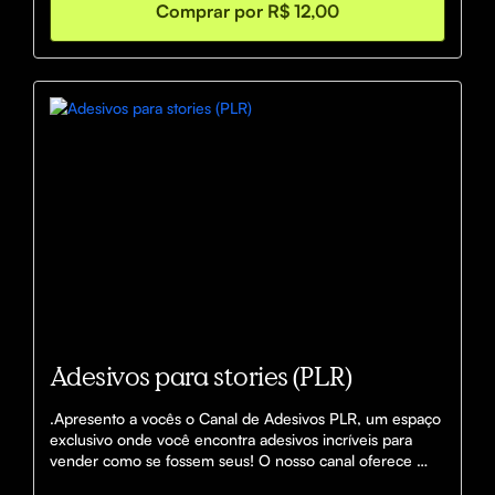
Comprar por R$ 12,00
Adesivos para stories (PLR)
.Apresento a vocês o Canal de Adesivos PLR, um espaço 
exclusivo onde você encontra adesivos incríveis para 
vender como se fossem seus! O nosso canal oferece 
uma vasta coleção de adesivos de alta qualidade, 