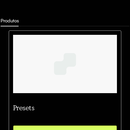
Produtos
Presets