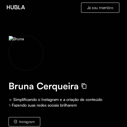
Já sou membro
Bruna Cerqueira
☼ Simplificando o Instagram e a criação de conteúdo

✨Fazendo suas redes sociais brilharem
Instagram