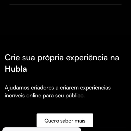
Crie sua própria experiência na
Hubla
Ajudamos criadores a criarem experiências 
incríveis online para seu público.
Quero saber mais