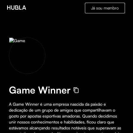
Já sou membro
Game Winner
A Game Winner é uma empresa nascida da paixão e 
dedicação de um grupo de amigos que compartilhavam o 
gosto por apostas esportivas amadoras. Quando decidimos 
unir nossos conhecimentos e habilidades, ficou claro que 
estávamos alcançando resultados notáveis que superavam as 