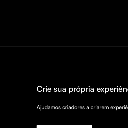
Crie sua própria experiên
Ajudamos criadores a criarem experiên