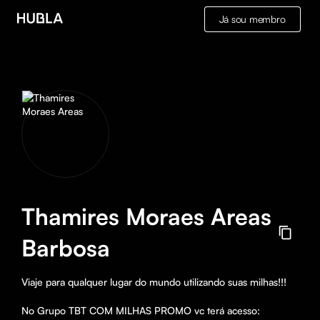
Já sou membro
Thamires Moraes Areas
Barbosa
Viaje para qualquer lugar do mundo utilizando suas milhas!!!

No Grupo TBT COM MILHAS PROMO vc terá acesso: 
