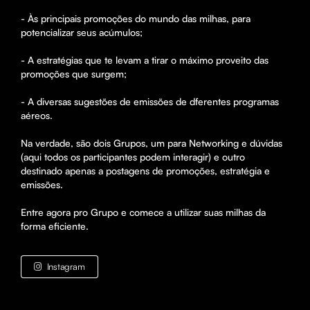
- Às principais promoções do mundo das milhas, para 
potencializar seus acúmulos;

- A estratégias que te levam a tirar o máximo proveito das 
promoções que surgem;

- A diversas sugestões de emissões de dferentes programas 
aéreos. 

Na verdade, são dois Grupos, um para Networking e dúvidas 
(aqui todos os participantes podem interagir) e outro 
destinado apenas a postagens de promoções, estratégia e 
emissões. 

Entre agora pro Grupo e comece a utilizar suas milhas da 
forma eficiente.
Instagram