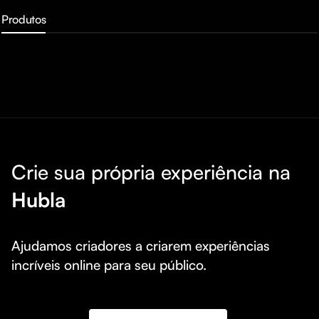
Produtos
Crie sua própria experiência na
Hubla
Ajudamos criadores a criarem experiências 
incríveis online para seu público.