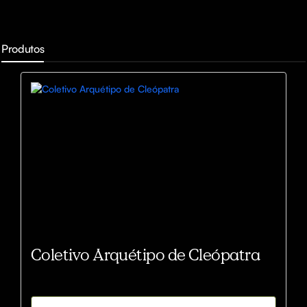
Produtos
Coletivo Arquétipo de Cleópatra