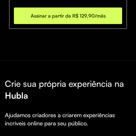
Assinar a partir de R$ 129,90/mês
Crie sua própria experiência na
Hubla
Ajudamos criadores a criarem experiências 
incríveis online para seu público.