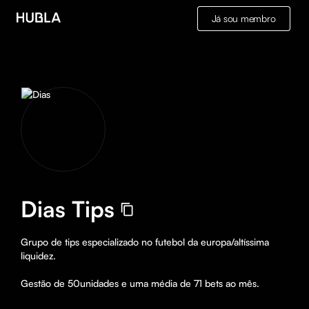
Já sou membro
Dias Tips
Grupo de tips especializado no futebol da europa/altíssima 
liquidez.

Gestão de 50unidades e uma média de 71 bets ao mês.