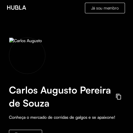
Já sou membro
Carlos Augusto Pereira
de Souza
Conheça o mercado de corridas de galgos e se apaixone!