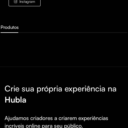
Instagram
Produtos
Crie sua própria experiência na
Hubla
Ajudamos criadores a criarem experiências 
incríveis online para seu público.